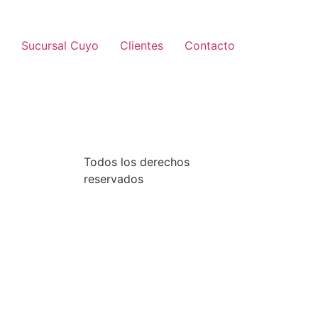
Sucursal Cuyo
Clientes
Contacto
Todos los derechos
reservados