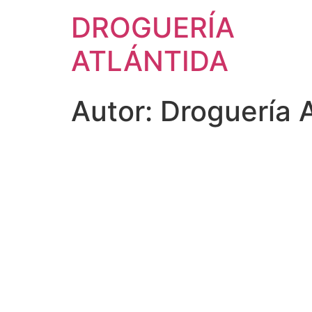
DROGUERÍA
ATLÁNTIDA
Autor:
Droguería A