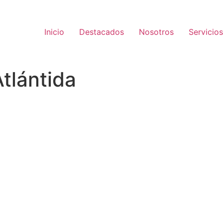
Inicio
Destacados
Nosotros
Servicios
tlántida