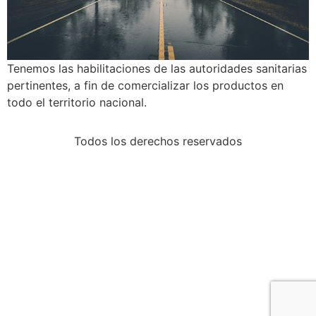
Tenemos las habilitaciones de las autoridades sanitarias
pertinentes, a fin de comercializar los productos en
todo el territorio nacional.
Todos los derechos reservados